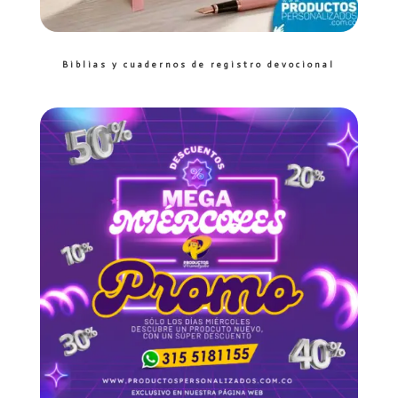
Biblias y cuadernos de registro devocional