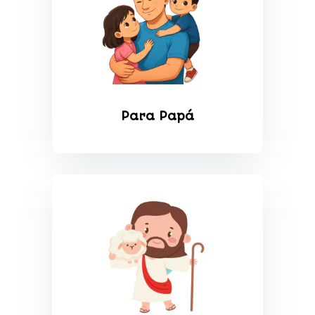
Para Papá