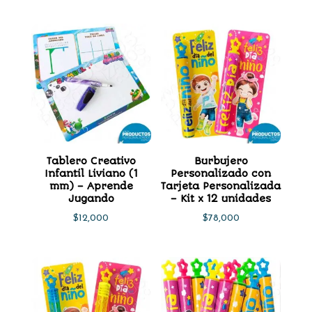
Tablero Creativo
Burbujero
Infantil Liviano (1
Personalizado con
mm) – Aprende
Tarjeta Personalizada
Jugando
– Kit x 12 unidades
$
12,000
$
78,000