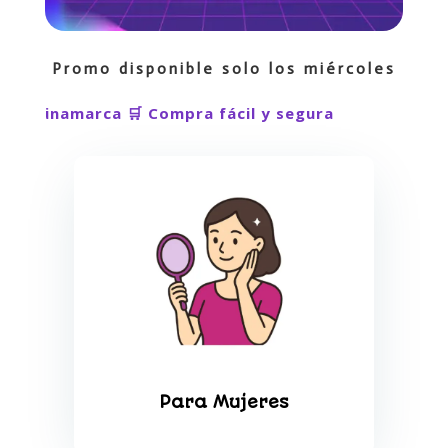
Promo disponible solo los miércoles
squera Cundinamarca 🛒 Compra fácil y segura
Para Mujeres