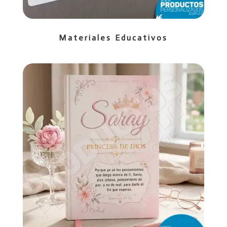
Materiales Educativos