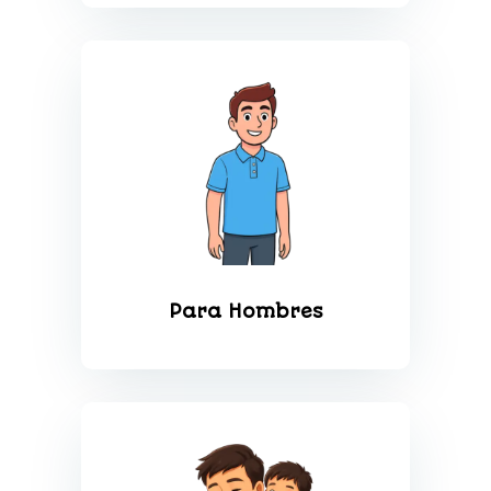
Para Hombres