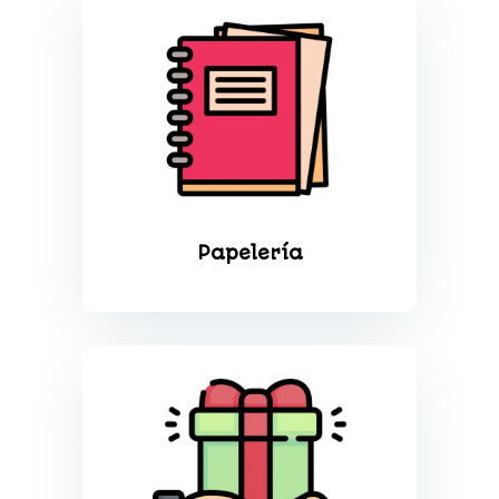
Papelería