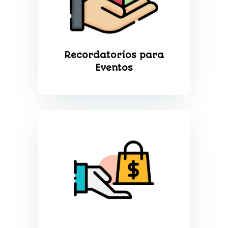
Recordatorios para
Eventos