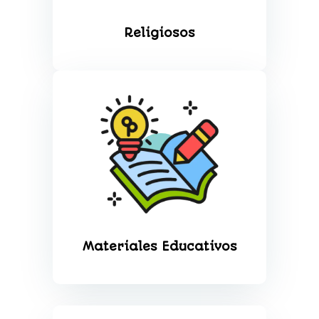
Religiosos
Materiales Educativos