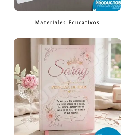
Materiales Educativos