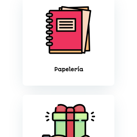
Papelería