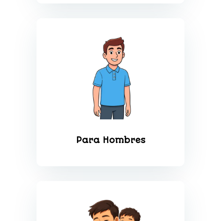
Para Hombres