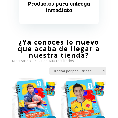
Productos para entrega
inmediata
¿Ya conoces lo nuevo
que acaba de llegar a
nuestra tienda?
Ordenado
Mostrando 17–24 de 640 resultados
por
popularidad