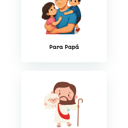
Para Papá