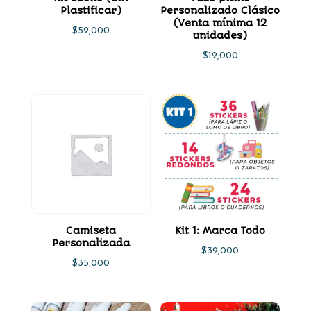
Plastificar)
Personalizado Clásico
(Venta mínima 12
$
52,000
unidades)
$
12,000
Camiseta
Kit 1: Marca Todo
Personalizada
$
39,000
$
35,000