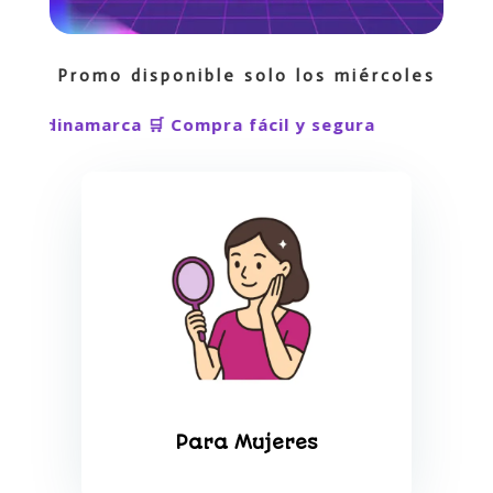
Promo disponible solo los miércoles
osquera Cundinamarca 🛒 Compra fácil y segura
Para Mujeres