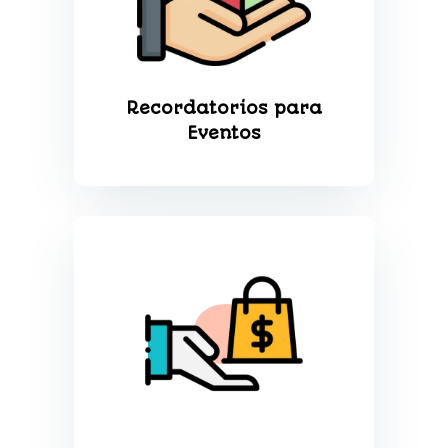
Recordatorios para
Eventos