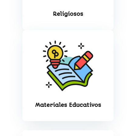
Religiosos
Materiales Educativos