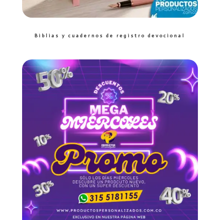
Biblias y cuadernos de registro devocional