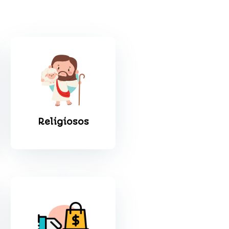
Religiosos