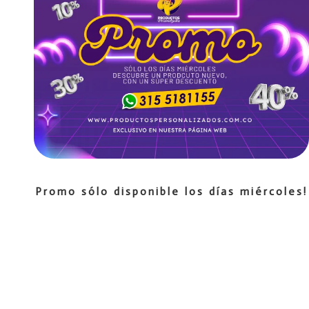
Promo sólo disponible los días miércoles!