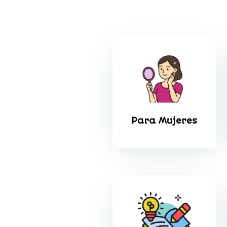
Para Mujeres