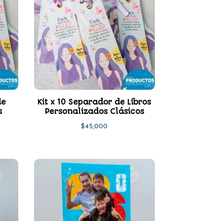
de
Kit x 10 Separador de Libros
s
Personalizados Clásicos
$
45,000