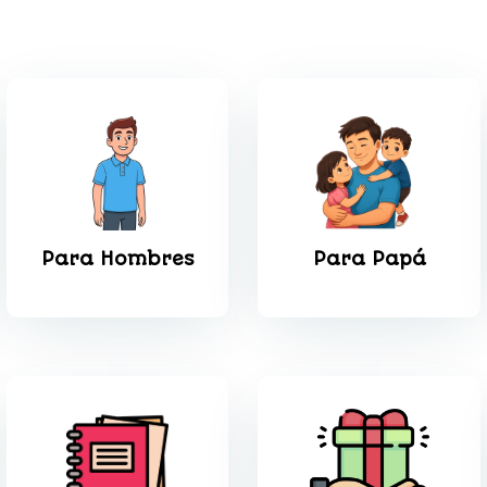
Para Hombres
Para Papá