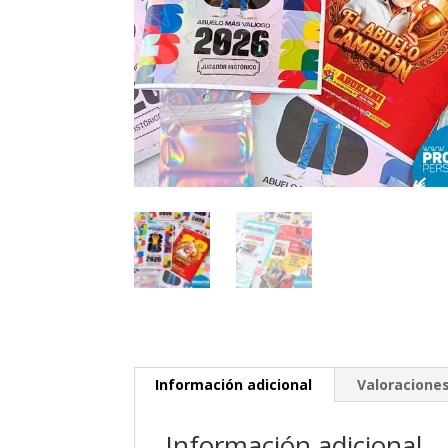
Información adicional
Valoraciones
Información adicional