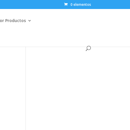
0 elementos
or Productos