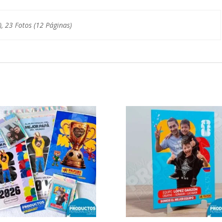
), 23 Fotos (12 Páginas)