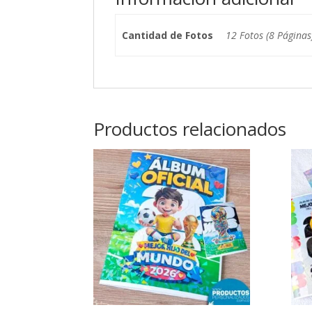
Cantidad de Fotos
12 Fotos (8 Páginas
Productos relacionados