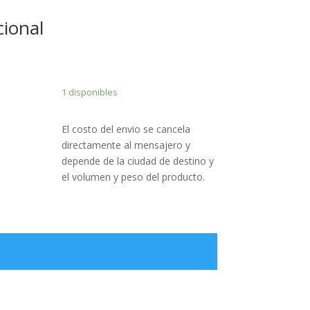
cional
1 disponibles
El costo del envio se cancela
directamente al mensajero y
depende de la ciudad de destino y
el volumen y peso del producto.