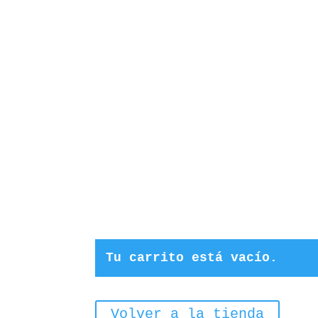
Tu carrito está vacío.
Volver a la tienda