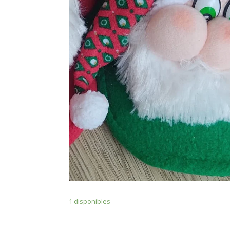
1 disponibles