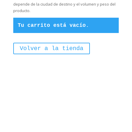
depende de la ciudad de destino y el volumen y peso del
producto.
Tu carrito está vacío.
Volver a la tienda