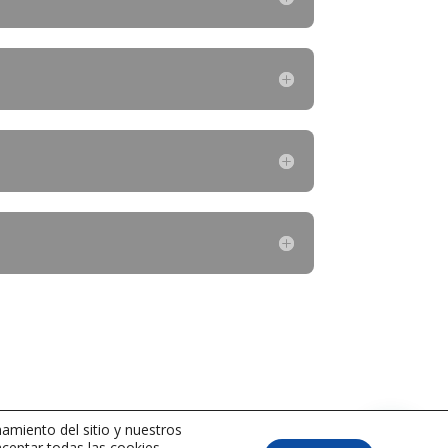
amiento del sitio y nuestros
aceptar todas las cookies,