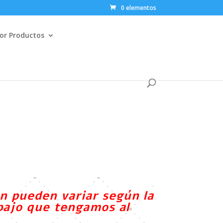
0 elementos
or Productos
n pueden variar según la
abajo que tengamos al