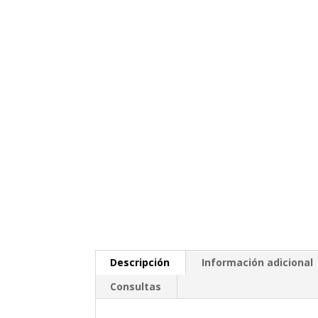
Descripción
Información adicional
Consultas