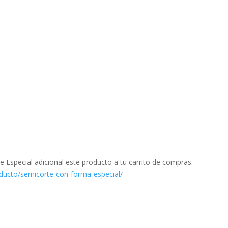
te Especial adicional este producto a tu carrito de compras:
oducto/semicorte-con-forma-especial/