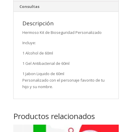
Consultas
Descripción
Hermoso Kit de Bioseguridad Personalizado
Incluye:
1 Alcohol de 60ml
1 Gel Antibacterial de 60ml
1 Jabon Liquido de 60ml
Personalizado con el personaje favorito de tu
hijo y su nombre.
Productos relacionados