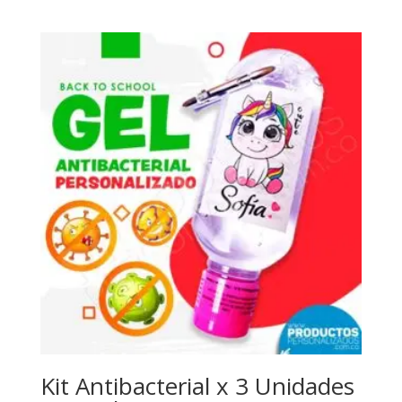
Kit Antibacterial x 3 Unidades