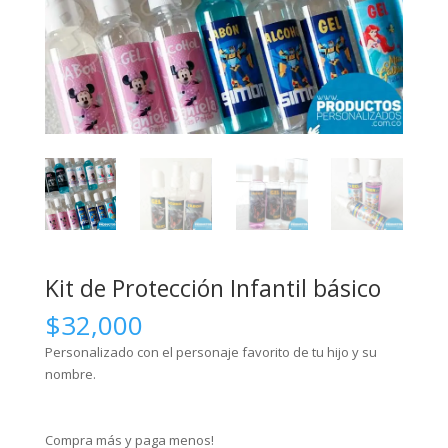
Kit de Protección Infantil básico
$
32,000
Personalizado con el personaje favorito de tu hijo y su
nombre.
Compra más y paga menos!