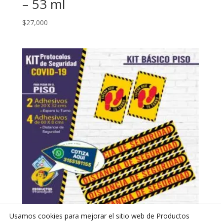
– 53 ml
$
27,000
Usamos cookies para mejorar el sitio web de Productos