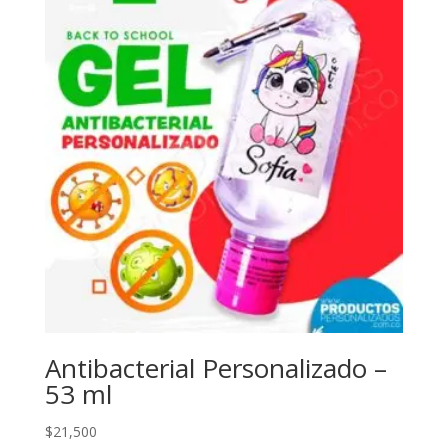
Antibacterial Personalizado –
53 ml
$
21,500