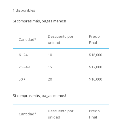
1 disponibles
Si compras más, pagas menos!
Descuento por
Precio
Cantidad*
unidad
Final
6 - 24
10
$
18,000
25 - 49
15
$
17,000
50 +
20
$
16,000
Si compras más, pagas menos!
Descuento por
Precio
Cantidad*
unidad
Final