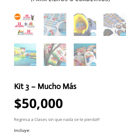
Kit 3 – Mucho Más
$
50,000
Regresa a Clases sin que nada se te pierda!!!
Incluye: