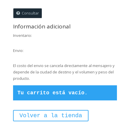
cantidad
Consultar
Información adicional
Inventario:
Envio:
El costo del envio se cancela directamente al mensajero y
depende de la ciudad de destino y el volumen y peso del
producto.
Tu carrito está vacío.
Volver a la tienda