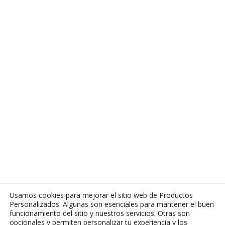
Usamos cookies para mejorar el sitio web de Productos
Personalizados. Algunas son esenciales para mantener el buen
funcionamiento del sitio y nuestros servicios. Otras son
opcionales y permiten personalizar tu experiencia y los