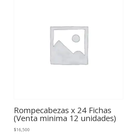
Rompecabezas x 24 Fichas
(Venta minima 12 unidades)
$
16,500