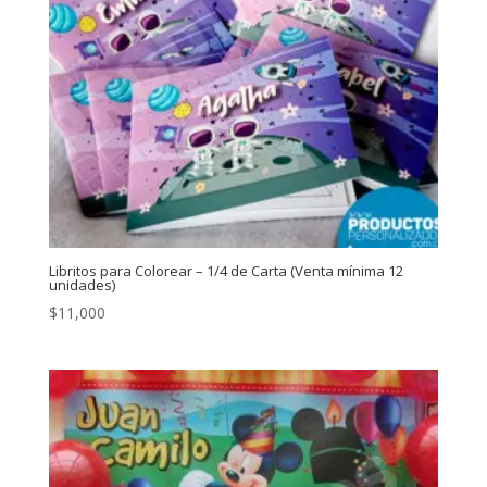
Libritos para Colorear – 1/4 de Carta (Venta mínima 12
unidades)
$
11,000