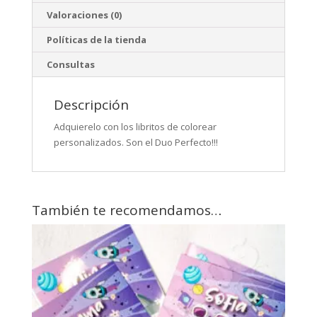
Valoraciones (0)
Políticas de la tienda
Consultas
Descripción
Adquierelo con los libritos de colorear
personalizados. Son el Duo Perfecto!!!
También te recomendamos…