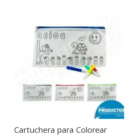
Cartuchera para Colorear