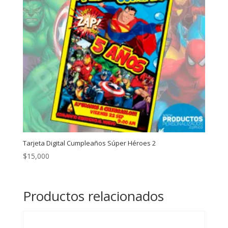
Tarjeta Digital Cumpleaños Súper Héroes 2
$
15,000
Productos relacionados