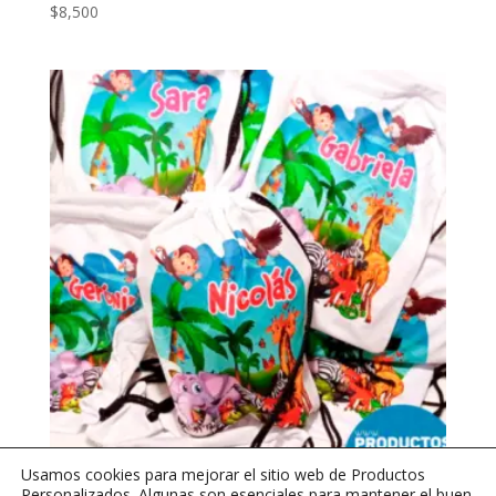
$
8,500
Usamos cookies para mejorar el sitio web de Productos
Personalizados. Algunas son esenciales para mantener el buen