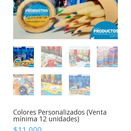
Colores Personalizados (Venta
mínima 12 unidades)
$
11,000