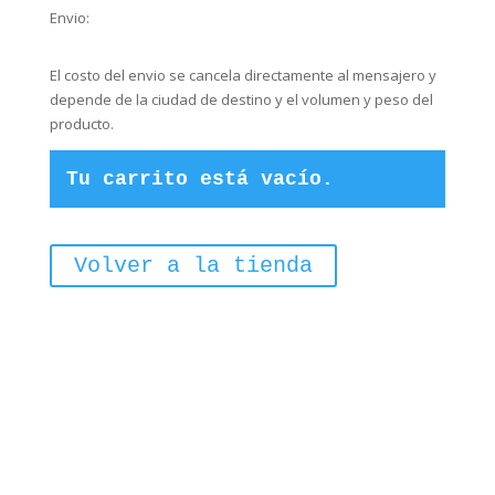
Envio:
El costo del envio se cancela directamente al mensajero y
depende de la ciudad de destino y el volumen y peso del
producto.
Tu carrito está vacío.
Volver a la tienda