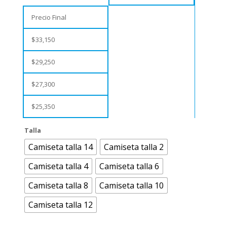
Precio Final
$
33,150
$
29,250
$
27,300
$
25,350
Talla
Camiseta talla 14
Camiseta talla 2
Camiseta talla 4
Camiseta talla 6
Camiseta talla 8
Camiseta talla 10
Camiseta talla 12