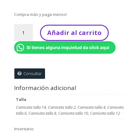
Compra más y paga menos!
Camiseta
Añadir al carrito
para
colorear
Si tienes alguna inquietud da click aqui
cantidad
Consultar
Información adicional
Talla
Camiseta talla 14, Camiseta talla 2, Camiseta talla 4, Camiseta
talla 6, Camiseta talla 8, Camiseta talla 10, Camiseta talla 12
Inventario: