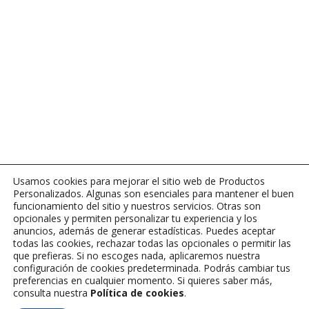
Usamos cookies para mejorar el sitio web de Productos
Personalizados. Algunas son esenciales para mantener el buen
funcionamiento del sitio y nuestros servicios. Otras son
opcionales y permiten personalizar tu experiencia y los
anuncios, además de generar estadísticas. Puedes aceptar
todas las cookies, rechazar todas las opcionales o permitir las
que prefieras. Si no escoges nada, aplicaremos nuestra
configuración de cookies predeterminada. Podrás cambiar tus
preferencias en cualquier momento. Si quieres saber más,
consulta nuestra
Política de cookies
.