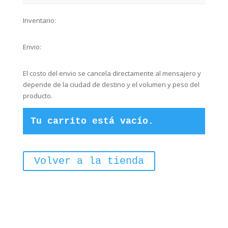
Inventario:
Envio:
El costo del envio se cancela directamente al mensajero y
depende de la ciudad de destino y el volumen y peso del
producto.
Tu carrito está vacío.
Volver a la tienda