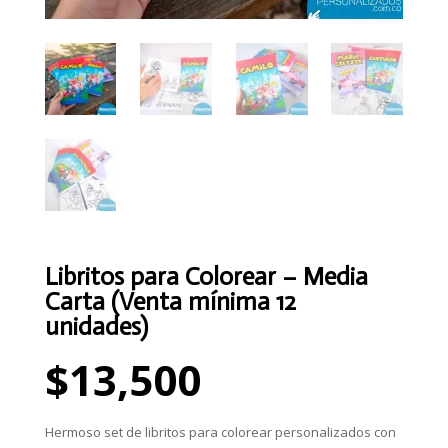
Libritos para Colorear – Media
Carta (Venta mínima 12
unidades)
$
13,500
Hermoso set de libritos para colorear personalizados con