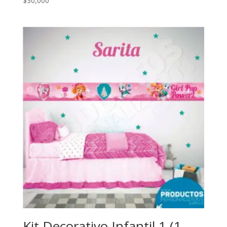
$
30,000
Kit Decorativo Infantil 1 (1