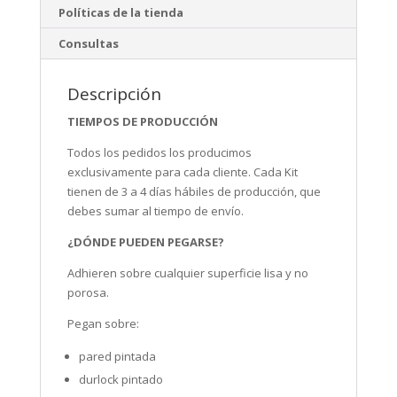
Políticas de la tienda
Consultas
Descripción
TIEMPOS DE PRODUCCIÓN
Todos los pedidos los producimos
exclusivamente para cada cliente. Cada Kit
tienen de 3 a 4 días hábiles de producción, que
debes sumar al tiempo de envío.
¿DÓNDE PUEDEN PEGARSE?
Adhieren sobre cualquier superficie lisa y no
porosa.
Pegan sobre:
pared pintada
durlock pintado