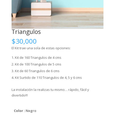
Triangulos
$
30,000
El Kit trae una sola de estas opciones:
Kit de 160 Triangulos de 4 cms
Kit de 100 Triangulos de 5 cms
Kit de 60 Triangulos de 6 cms
Kit Surtido de 110 Triangulos de 4, 5 y 6 cms
La instalación la realizas tu mismo… rápido, fácil y
divertido!!!
Color
: Negro