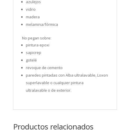
azulejos
vidrio
madera
melamina/fórmica
No pegan sobre:
pintura epoxi
sapicrep
gotelé
revoque de cemento
paredes pintadas con Alba ultralavable, Loxon
superlavable o cualquier pintura
ultralavable o de exterior.
Productos relacionados