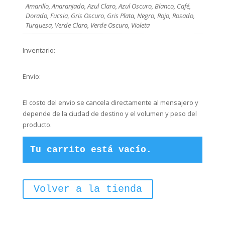
Amarillo, Anaranjado, Azul Claro, Azul Oscuro, Blanco, Café,
Dorado, Fucsia, Gris Oscuro, Gris Plata, Negro, Rojo, Rosado,
Turquesa, Verde Claro, Verde Oscuro, Violeta
Inventario:
Envio:
El costo del envio se cancela directamente al mensajero y
depende de la ciudad de destino y el volumen y peso del
producto.
Tu carrito está vacío.
Volver a la tienda