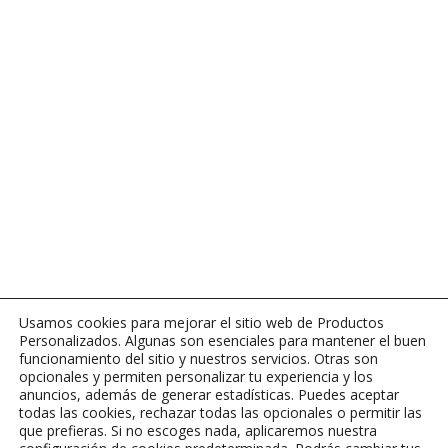
Usamos cookies para mejorar el sitio web de Productos
Personalizados. Algunas son esenciales para mantener el buen
funcionamiento del sitio y nuestros servicios. Otras son
opcionales y permiten personalizar tu experiencia y los
anuncios, además de generar estadísticas. Puedes aceptar
todas las cookies, rechazar todas las opcionales o permitir las
que prefieras. Si no escoges nada, aplicaremos nuestra