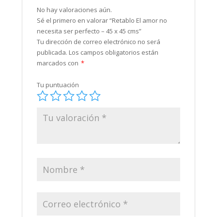
No hay valoraciones aún.
Sé el primero en valorar “Retablo El amor no
necesita ser perfecto – 45 x 45 cms”
Tu dirección de correo electrónico no será
publicada.
Los campos obligatorios están
marcados con
*
Tu puntuación