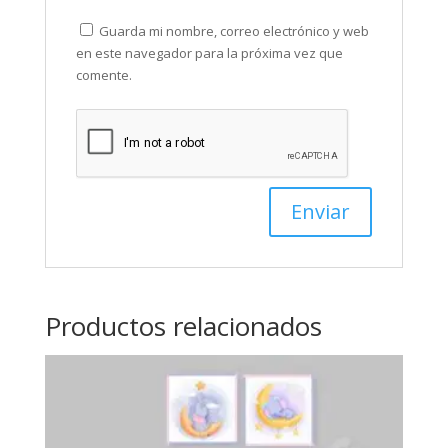
Guarda mi nombre, correo electrónico y web
en este navegador para la próxima vez que
comente.
Productos relacionados