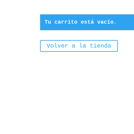
Tu carrito está vacío.
Volver a la tienda