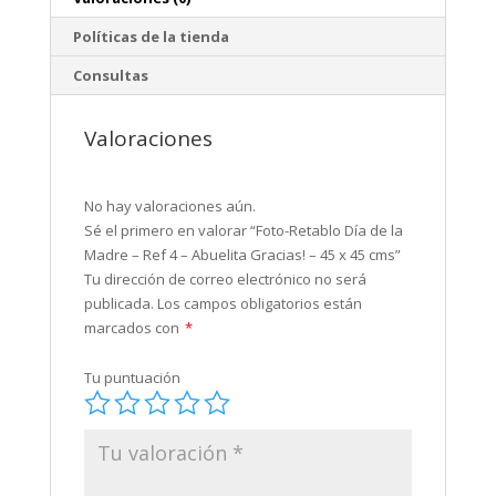
45
cms
Políticas de la tienda
cantidad
Consultas
Valoraciones
No hay valoraciones aún.
Sé el primero en valorar “Foto-Retablo Día de la
Madre – Ref 4 – Abuelita Gracias! – 45 x 45 cms”
Tu dirección de correo electrónico no será
publicada.
Los campos obligatorios están
marcados con
*
Tu puntuación