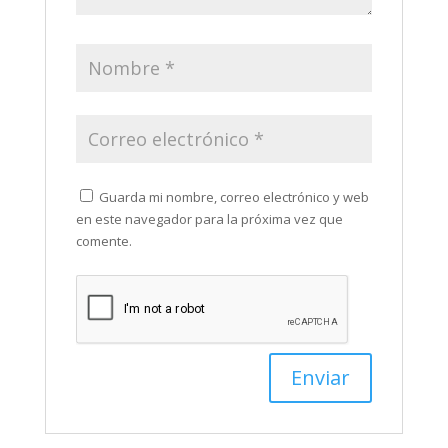
Guarda mi nombre, correo electrónico y web
en este navegador para la próxima vez que
comente.