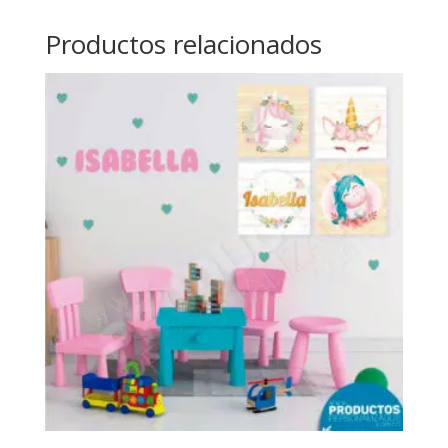
Productos relacionados