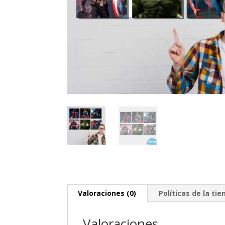
Valoraciones (0)
Políticas de la tie
Valoraciones