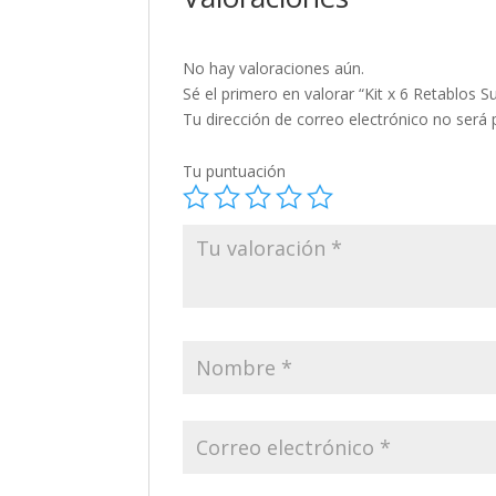
No hay valoraciones aún.
Sé el primero en valorar “Kit x 6 Retablos S
Tu dirección de correo electrónico no será 
Tu puntuación