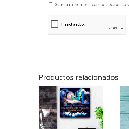
Guarda mi nombre, correo electrónico 
Productos relacionados