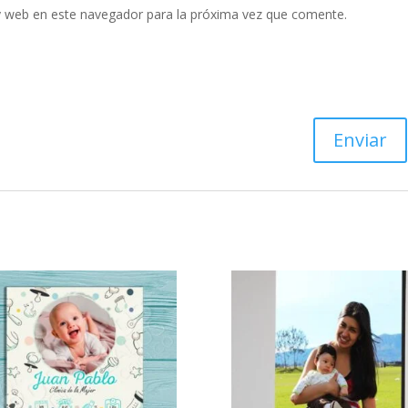
y web en este navegador para la próxima vez que comente.