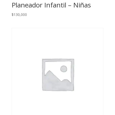
Planeador Infantil – Niñas
$
130,000