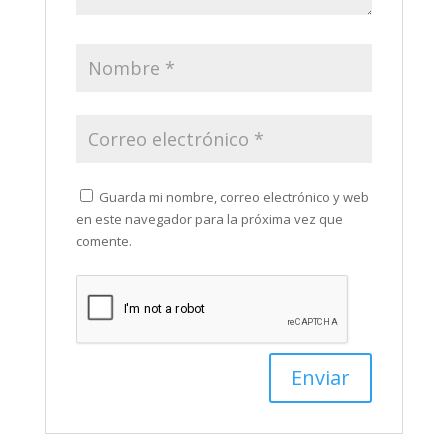
Guarda mi nombre, correo electrónico y web
en este navegador para la próxima vez que
comente.