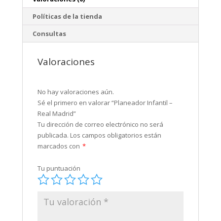
Políticas de la tienda
Consultas
Valoraciones
No hay valoraciones aún.
Sé el primero en valorar “Planeador Infantil –
Real Madrid”
Tu dirección de correo electrónico no será
publicada.
Los campos obligatorios están
marcados con
*
Tu puntuación