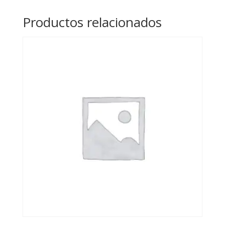
Productos relacionados