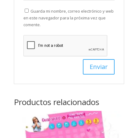
Guarda mi nombre, correo electrónico y web
en este navegador para la próxima vez que
comente.
Productos relacionados