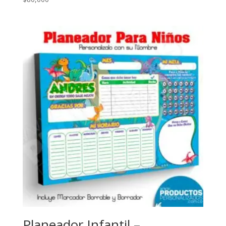
Planeador Infantil –