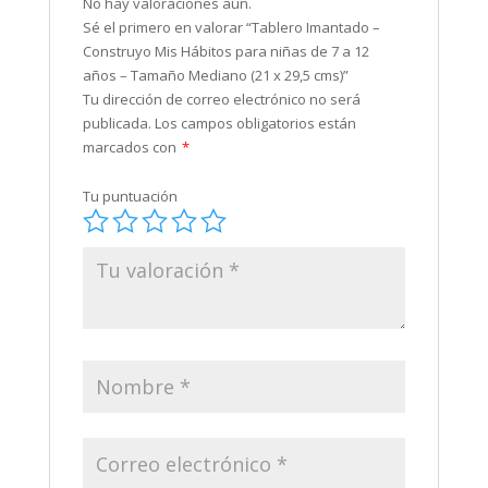
No hay valoraciones aún.
Sé el primero en valorar “Tablero Imantado –
Construyo Mis Hábitos para niñas de 7 a 12
años – Tamaño Mediano (21 x 29,5 cms)”
Tu dirección de correo electrónico no será
publicada.
Los campos obligatorios están
marcados con
*
Tu puntuación