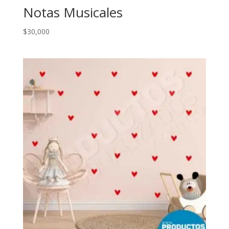
Notas Musicales
$
30,000