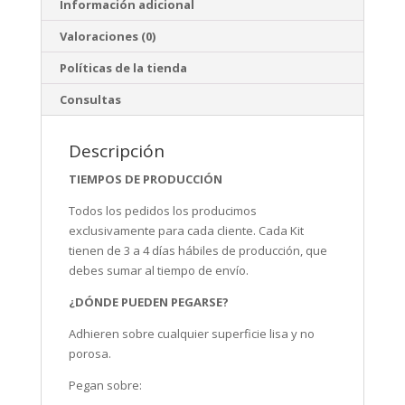
Información adicional
Valoraciones (0)
Políticas de la tienda
Consultas
Descripción
TIEMPOS DE PRODUCCIÓN
Todos los pedidos los producimos
exclusivamente para cada cliente. Cada Kit
tienen de 3 a 4 días hábiles de producción, que
debes sumar al tiempo de envío.
¿DÓNDE PUEDEN PEGARSE?
Adhieren sobre cualquier superficie lisa y no
porosa.
Pegan sobre: