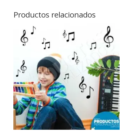
Productos relacionados