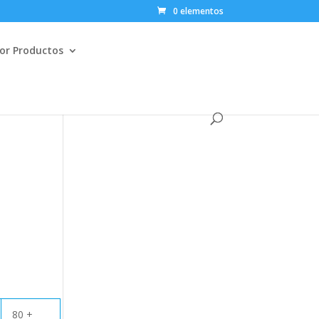
0 elementos
or Productos
80 +