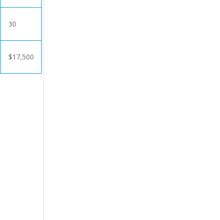
30
$
17,500