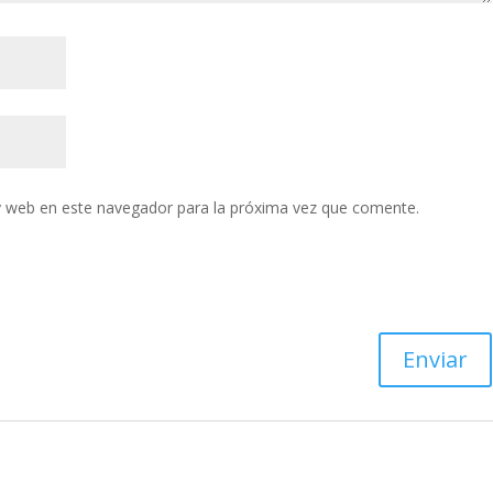
y web en este navegador para la próxima vez que comente.