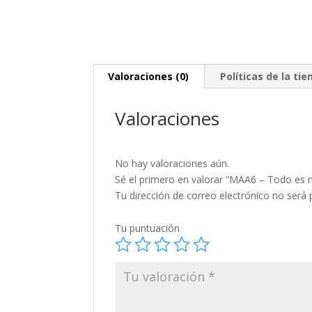
Valoraciones (0)
Políticas de la tie
Valoraciones
No hay valoraciones aún.
Sé el primero en valorar “MAA6 – Todo es 
Tu dirección de correo electrónico no será 
Tu puntuación