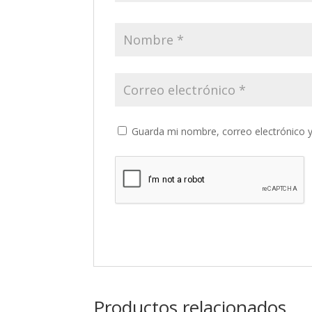
Guarda mi nombre, correo electrónico 
Productos relacionados