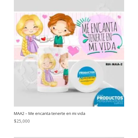
MAA2 – Me encanta tenerte en mi vida
$
25,000