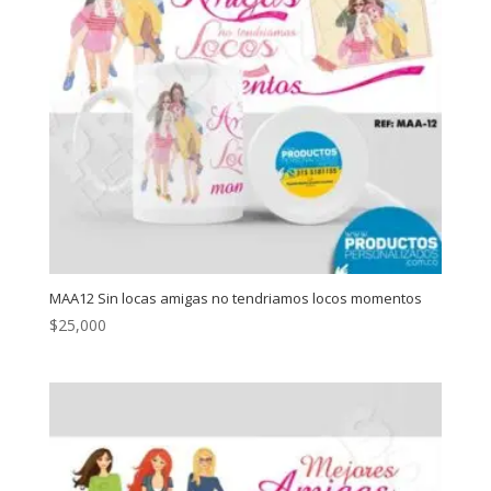
MAA12 Sin locas amigas no tendriamos locos momentos
$
25,000