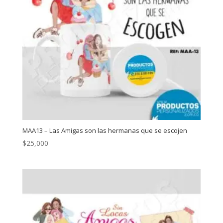
MAA13 – Las Amigas son las hermanas que se escojen
$
25,000