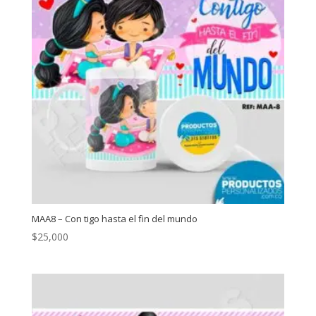
MAA8 – Con tigo hasta el fin del mundo
$
25,000