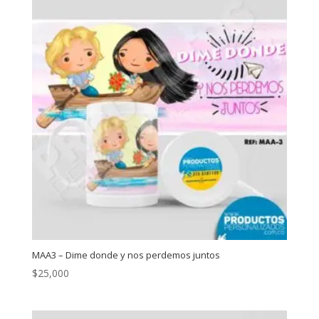
MAA3 – Dime donde y nos perdemos juntos
$
25,000