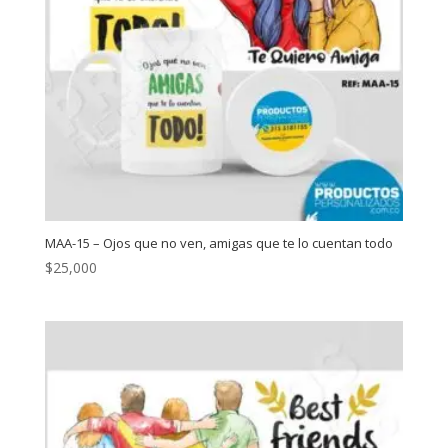
MAA-15 – Ojos que no ven, amigas que te lo cuentan todo
$
25,000