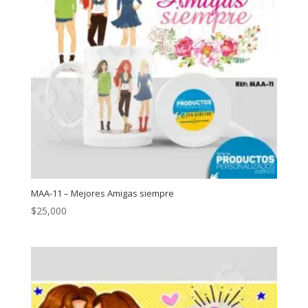
MAA-11 – Mejores Amigas siempre
$
25,000