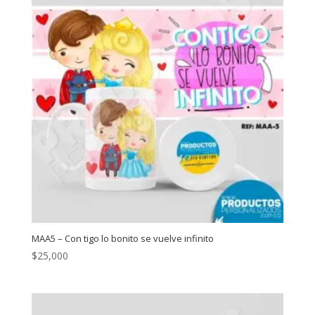
MAA5 – Con tigo lo bonito se vuelve infinito
$
25,000