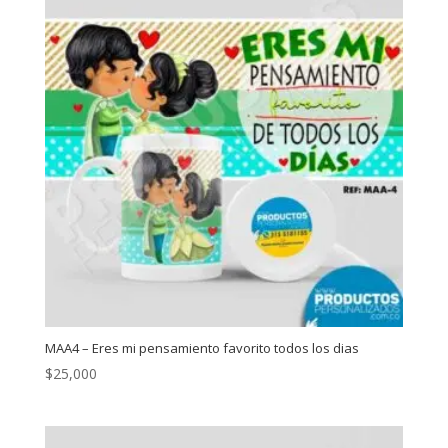
MAA4 – Eres mi pensamiento favorito todos los dias
$
25,000