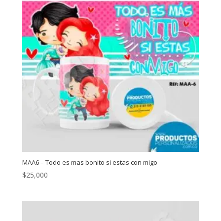
MAA6 – Todo es mas bonito si estas con migo
$
25,000