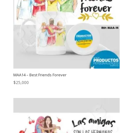
MAA14 – Best Friends Forever
$
25,000