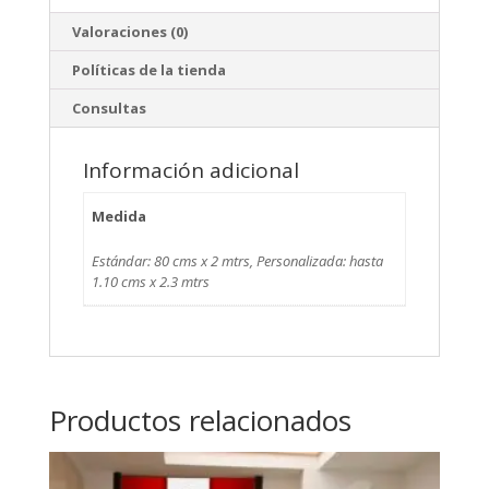
Valoraciones (0)
Políticas de la tienda
Consultas
Información adicional
Medida
Estándar: 80 cms x 2 mtrs, Personalizada: hasta
1.10 cms x 2.3 mtrs
Productos relacionados