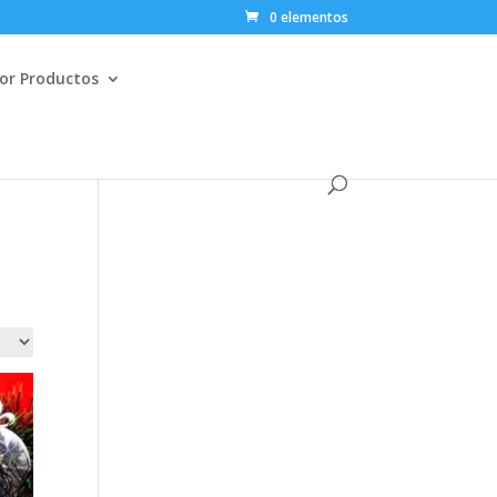
0 elementos
or Productos