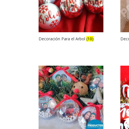
Decoración Para el Arbol
(10)
Deco