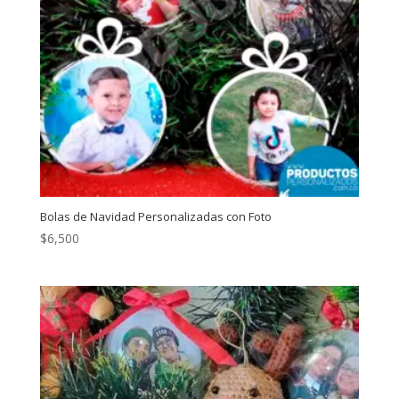
Bolas de Navidad Personalizadas con Foto
$
6,500