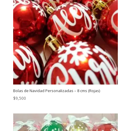
Bolas de Navidad Personalizadas – 8 cms (Rojas)
$
9,500