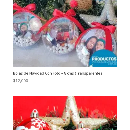
Bolas de Navidad Con Foto – 8 cms (Transparentes)
$
12,000