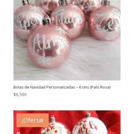
Bolas de Navidad Personalizadas – 6 cms (Palo Rosa)
$
6,500
¡Oferta!