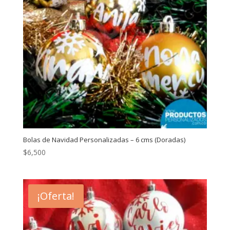
Bolas de Navidad Personalizadas – 6 cms (Doradas)
$
6,500
¡Oferta!