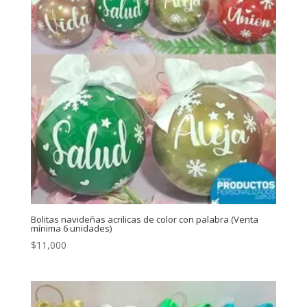
Bolitas navideñas acrilicas de color con palabra (Venta
mínima 6 unidades)
$
11,000