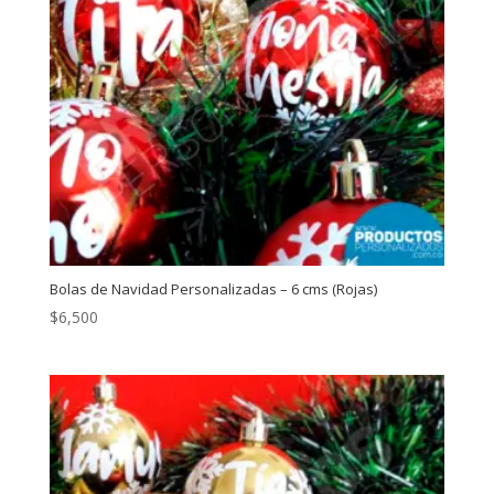
Bolas de Navidad Personalizadas – 6 cms (Rojas)
$
6,500