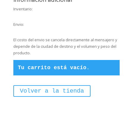
cantidad
Inventario:
Envio:
El costo del envio se cancela directamente al mensajero y
depende de la ciudad de destino y el volumen y peso del
producto.
Tu carrito está vacío.
Volver a la tienda