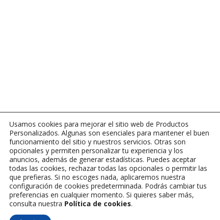
Usamos cookies para mejorar el sitio web de Productos
Personalizados. Algunas son esenciales para mantener el buen
funcionamiento del sitio y nuestros servicios. Otras son
opcionales y permiten personalizar tu experiencia y los
anuncios, además de generar estadísticas. Puedes aceptar
todas las cookies, rechazar todas las opcionales o permitir las
que prefieras. Si no escoges nada, aplicaremos nuestra
configuración de cookies predeterminada. Podrás cambiar tus
preferencias en cualquier momento. Si quieres saber más,
consulta nuestra
Política de cookies
.