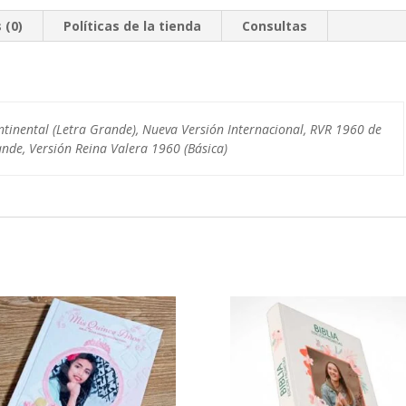
 (0)
Políticas de la tienda
Consultas
ntinental (Letra Grande), Nueva Versión Internacional, RVR 1960 de
nde, Versión Reina Valera 1960 (Básica)