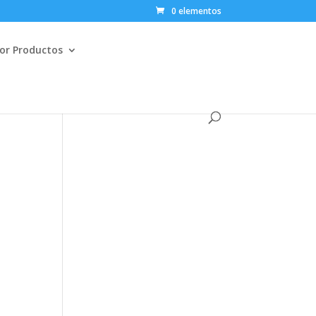
0 elementos
or Productos