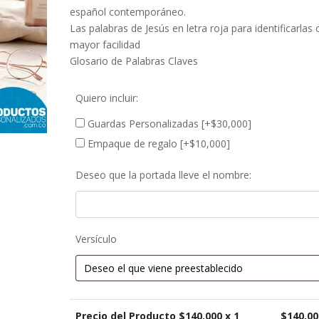
español contemporáneo.
Las palabras de Jesús en letra roja para identificarlas
mayor facilidad
Glosario de Palabras Claves
Quiero incluir:
Guardas Personalizadas
[+$30,000]
Empaque de regalo
[+$10,000]
Deseo que la portada lleve el nombre:
Versículo
Precio del Producto $
140,000
x 1
$
140,00