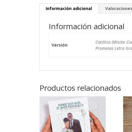
Información adicional
Valoraciones
Información adicional
Católica (Misión Co
Versión
Promesas Letra Gra
Productos relacionados