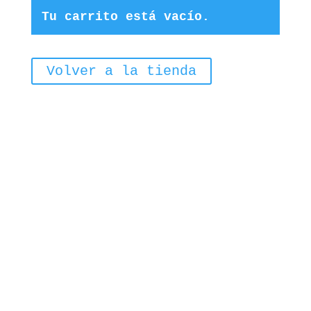
Tu carrito está vacío.
Volver a la tienda