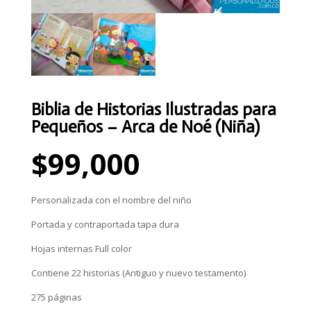
Biblia de Historias Ilustradas para
Pequeños – Arca de Noé (Niña)
$
99,000
Personalizada con el nombre del niño
Portada y contraportada tapa dura
Hojas internas Full color
Contiene 22 historias (Antiguo y nuevo testamento)
275 páginas