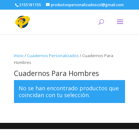
3155181155
productospersonalizadoscol@gmail.com
Inicio
/
Cuadernos Personalizados
/ Cuadernos Para
Hombres
Cuadernos Para Hombres
No se han encontrado productos que
coincidan con tu selección.