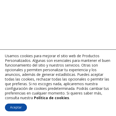
Usamos cookies para mejorar el sitio web de Productos
Personalizados. Algunas son esenciales para mantener el buen
funcionamiento del sitio y nuestros servicios. Otras son
opcionales y permiten personalizar tu experiencia y los
anuncios, además de generar estadísticas. Puedes aceptar
todas las cookies, rechazar todas las opcionales o permitir las
que prefieras. Si no escoges nada, aplicaremos nuestra
configuración de cookies predeterminada. Podrás cambiar tus
preferencias en cualquier momento. Si quieres saber más,
consulta nuestra
Política de cookies
.
Aceptar