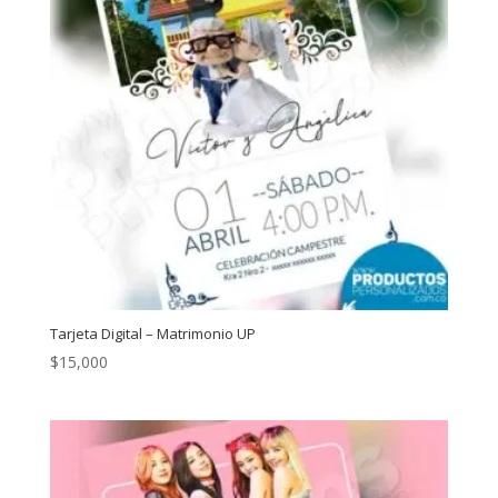
Tarjeta Digital – Matrimonio UP
$
15,000