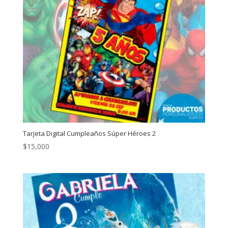
Tarjeta Digital Cumpleaños Súper Héroes 2
$
15,000