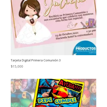
Tarjeta Digital Primera Comunión 3
$
15,000