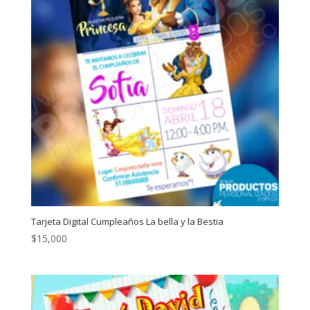
Tarjeta Digital Cumpleaños La bella y la Bestia
$
15,000