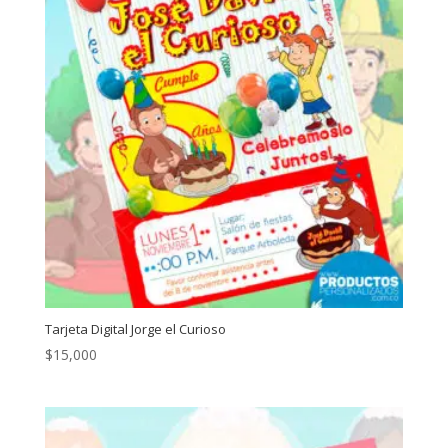
Tarjeta Digital Jorge el Curioso
$
15,000