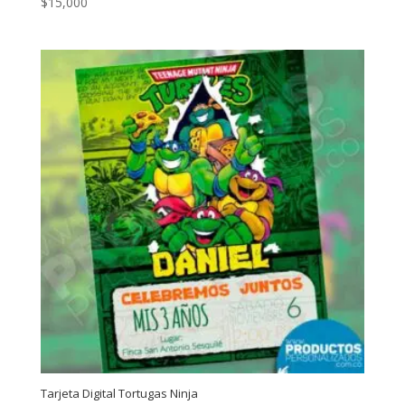
$
15,000
Tarjeta Digital Tortugas Ninja