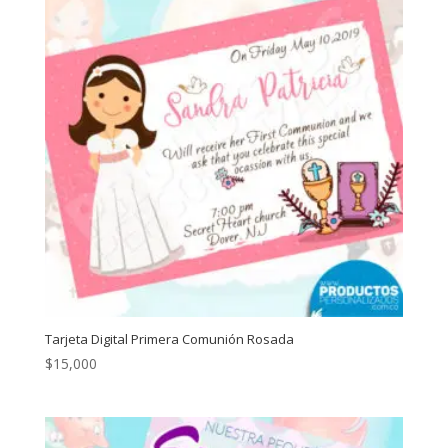
Tarjeta Digital Primera Comunión Rosada
$
15,000