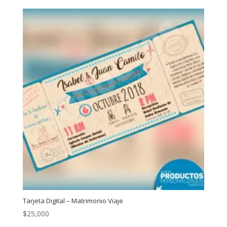
Tarjeta Digital – Matrimonio Viaje
$
25,000