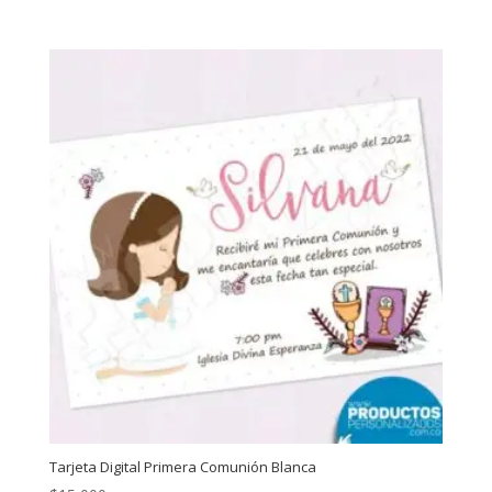
Tarjeta Digital Primera Comunión Blanca