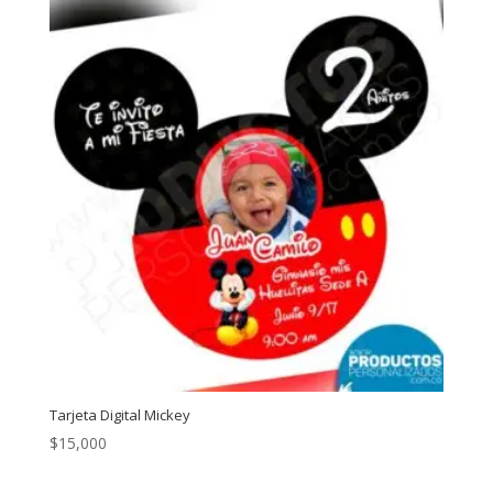
Tarjeta Digital Mickey
$
15,000