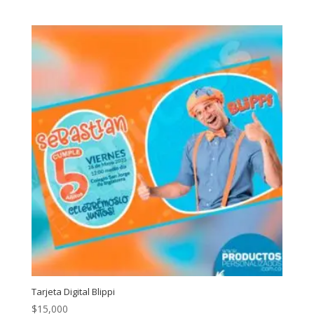
Tarjeta Digital Blippi
$
15,000