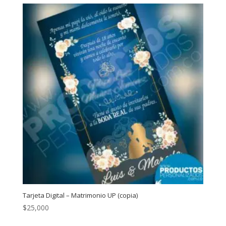
Tarjeta Digital – Matrimonio UP (copia)
$
25,000