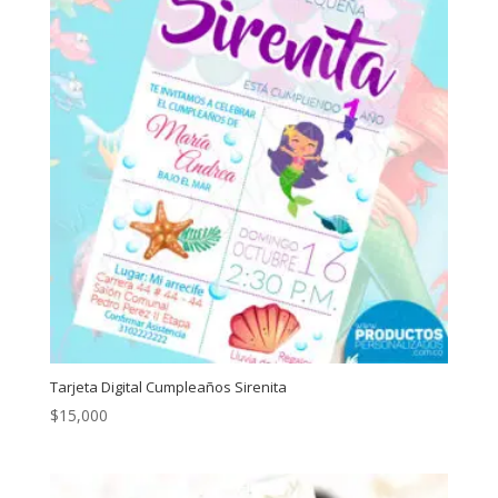
Tarjeta Digital Cumpleaños Sirenita
$
15,000