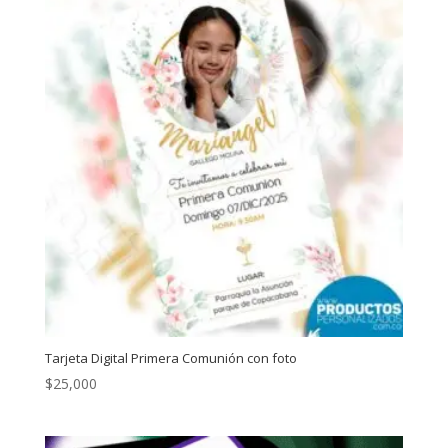
Tarjeta Digital Primera Comunión con foto
$
25,000