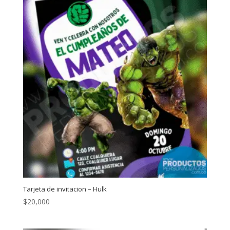
Tarjeta de invitacion – Hulk
$
20,000