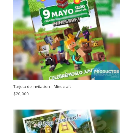
Tarjeta de invitacion – Minecraft
$
20,000