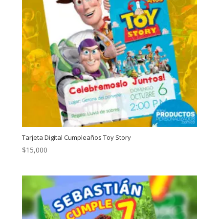
Tarjeta Digital Cumpleaños Toy Story
$
15,000