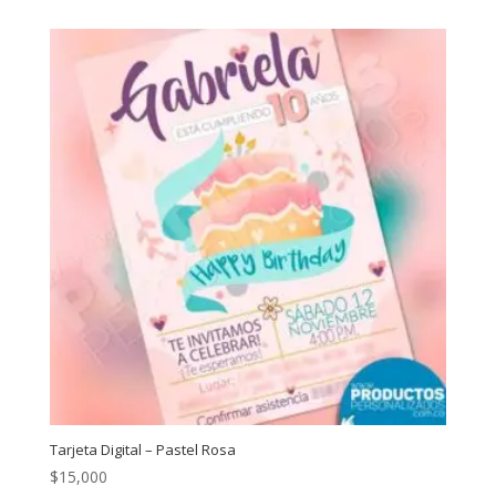
Tarjeta Digital – Pastel Rosa
$
15,000