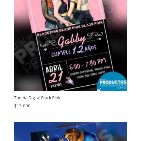
Tarjeta Digital Black Pink
$
15,000