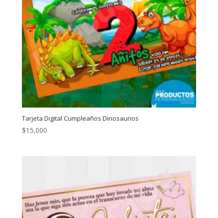
Tarjeta Digital Cumpleaños Dinosaurios
$
15,000