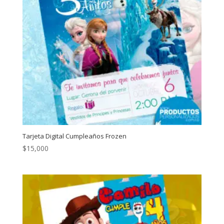
Tarjeta Digital Cumpleaños Frozen
$
15,000