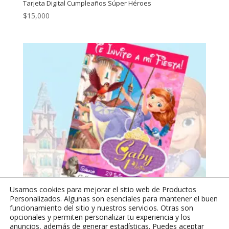
Tarjeta Digital Cumpleaños Súper Héroes
$
15,000
Usamos cookies para mejorar el sitio web de Productos
Personalizados. Algunas son esenciales para mantener el buen
funcionamiento del sitio y nuestros servicios. Otras son
opcionales y permiten personalizar tu experiencia y los
anuncios, además de generar estadísticas. Puedes aceptar