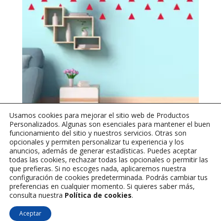
Usamos cookies para mejorar el sitio web de Productos
Personalizados. Algunas son esenciales para mantener el buen
funcionamiento del sitio y nuestros servicios. Otras son
opcionales y permiten personalizar tu experiencia y los
Triangulos
anuncios, además de generar estadísticas. Puedes aceptar
todas las cookies, rechazar todas las opcionales o permitir las
que prefieras. Si no escoges nada, aplicaremos nuestra
$
30,000
configuración de cookies predeterminada. Podrás cambiar tus
preferencias en cualquier momento. Si quieres saber más,
consulta nuestra
Política de cookies
.
Aceptar