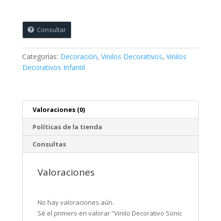
cantidad
Consultar
Categorías:
Decoración
,
Vinilos Decorativos
,
Vinilos
Decorativos Infantil
Valoraciones (0)
Políticas de la tienda
Consultas
Valoraciones
No hay valoraciones aún.
Sé el primero en valorar “Vinilo Decorativo Sonic