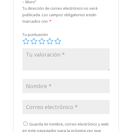
– Muro”
Tu dirección de correo electrónico no será
publicada.
Los campos obligatorios están
marcados con
*
Tu puntuación
Guarda mi nombre, correo electrónico y web
en este navegador para la próxima vez que