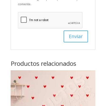
comente.
Productos relacionados