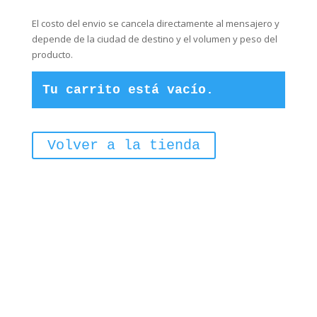
El costo del envio se cancela directamente al mensajero y
depende de la ciudad de destino y el volumen y peso del
producto.
Tu carrito está vacío.
Volver a la tienda