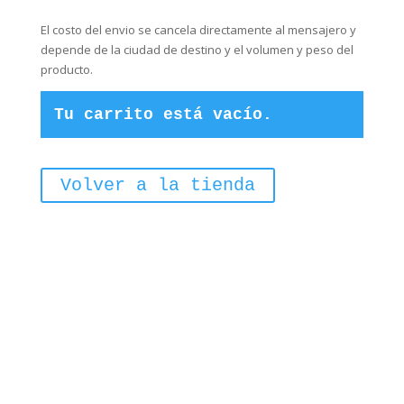
El costo del envio se cancela directamente al mensajero y
depende de la ciudad de destino y el volumen y peso del
producto.
Tu carrito está vacío.
Volver a la tienda