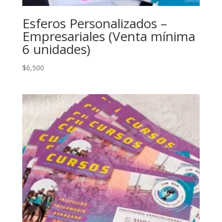
Esferos Personalizados –
Empresariales (Venta mínima
6 unidades)
$
6,500