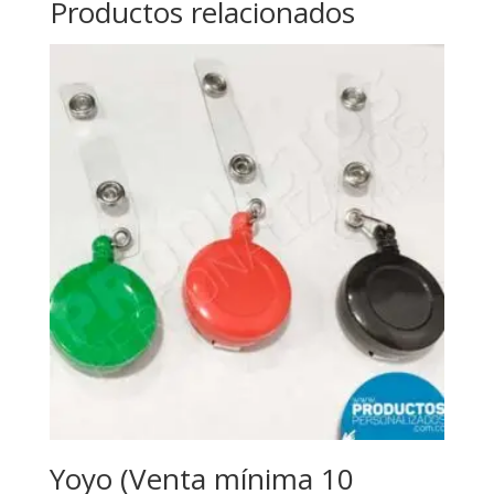
Productos relacionados
Yoyo (Venta mínima 10