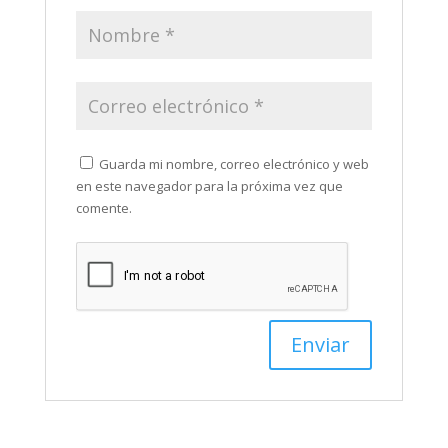
Guarda mi nombre, correo electrónico y web
en este navegador para la próxima vez que
comente.