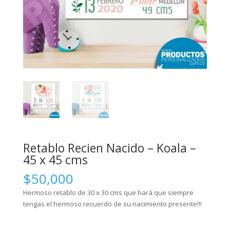
Retablo Recien Nacido – Koala –
45 x 45 cms
$
50,000
Hermoso retablo de 30 x 30 cms que hará que siempre
tengas el hermoso recuerdo de su nacimiento presente!!!