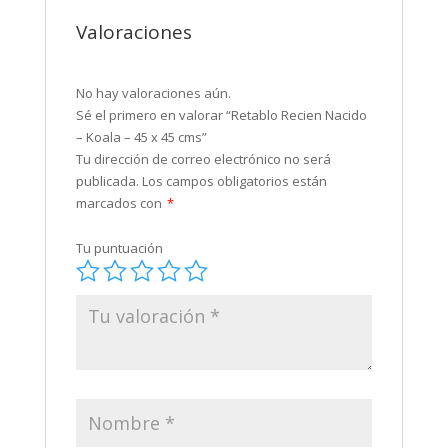
Valoraciones
No hay valoraciones aún.
Sé el primero en valorar “Retablo Recien Nacido
– Koala – 45 x 45 cms”
Tu dirección de correo electrónico no será
publicada.
Los campos obligatorios están
marcados con
*
Tu puntuación