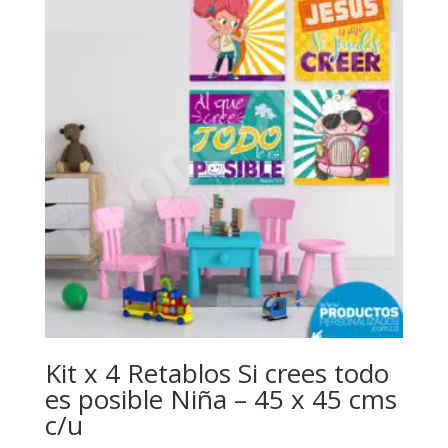
Kit x 4 Retablos Si crees todo
es posible Niña – 45 x 45 cms
c/u