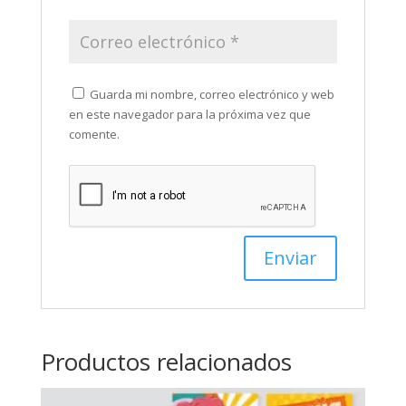
Guarda mi nombre, correo electrónico y web
en este navegador para la próxima vez que
comente.
Productos relacionados