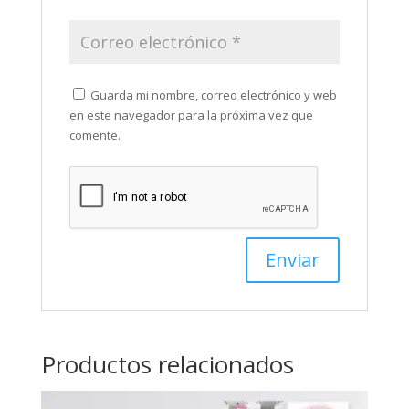
Guarda mi nombre, correo electrónico y web
en este navegador para la próxima vez que
comente.
Productos relacionados