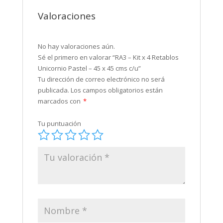
Valoraciones
No hay valoraciones aún.
Sé el primero en valorar “RA3 – Kit x 4 Retablos
Unicornio Pastel – 45 x 45 cms c/u”
Tu dirección de correo electrónico no será
publicada.
Los campos obligatorios están
marcados con
*
Tu puntuación