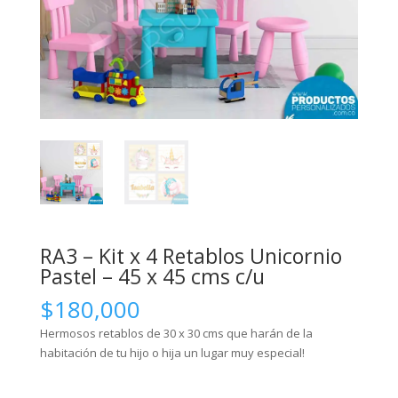
RA3 – Kit x 4 Retablos Unicornio
Pastel – 45 x 45 cms c/u
$
180,000
Hermosos retablos de 30 x 30 cms que harán de la
habitación de tu hijo o hija un lugar muy especial!