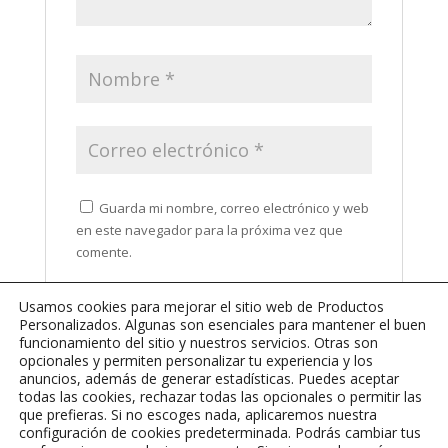
Guarda mi nombre, correo electrónico y web
en este navegador para la próxima vez que
comente.
Usamos cookies para mejorar el sitio web de Productos
Personalizados. Algunas son esenciales para mantener el buen
funcionamiento del sitio y nuestros servicios. Otras son
opcionales y permiten personalizar tu experiencia y los
anuncios, además de generar estadísticas. Puedes aceptar
todas las cookies, rechazar todas las opcionales o permitir las
que prefieras. Si no escoges nada, aplicaremos nuestra
configuración de cookies predeterminada. Podrás cambiar tus