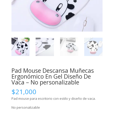
Pad Mouse Descansa Muñecas
Ergonómico En Gel Diseño De
Vaca – No personalizable
$
21,000
Pad mouse para escritorio con estilo y diseño de vaca.
No personalizable