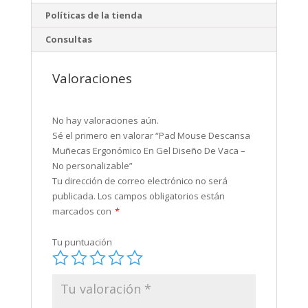
Políticas de la tienda
Consultas
Valoraciones
No hay valoraciones aún.
Sé el primero en valorar “Pad Mouse Descansa
Muñecas Ergonómico En Gel Diseño De Vaca –
No personalizable”
Tu dirección de correo electrónico no será
publicada.
Los campos obligatorios están
marcados con
*
Tu puntuación