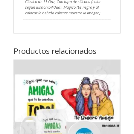
Clásico de 11 Onz, Con tapa de silicona (color
según disponibilidad), Mágico (Es negro y al
colocar la bebida caliente muestra la imágen)
Productos relacionados