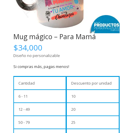
Mug mágico – Para Mamá
$
34,000
Diseño no personalizable
Si compras más, pagas menos!
Cantidad
Descuento por unidad
6 - 11
10
12 - 49
20
50 - 79
25