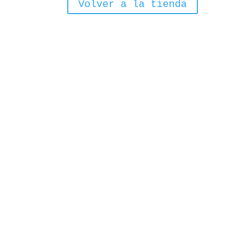
Volver a la tienda