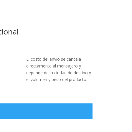
cional
El costo del envio se cancela
directamente al mensajero y
depende de la ciudad de destino y
el volumen y peso del producto.