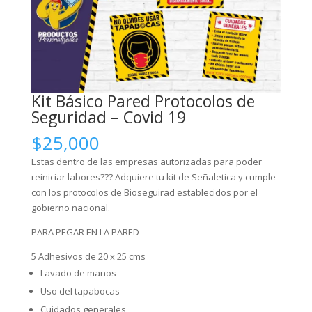
Kit Básico Pared Protocolos de
Seguridad – Covid 19
$
25,000
Estas dentro de las empresas autorizadas para poder
reiniciar labores??? Adquiere tu kit de Señaletica y cumple
con los protocolos de Bioseguirad establecidos por el
gobierno nacional.
PARA PEGAR EN LA PARED
5 Adhesivos de 20 x 25 cms
Lavado de manos
Uso del tapabocas
Cuidados generales