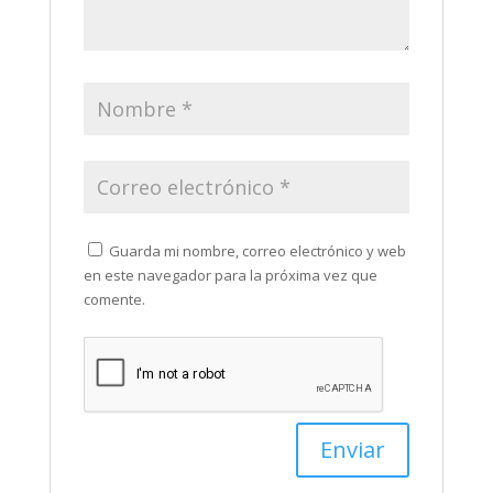
Guarda mi nombre, correo electrónico y web
en este navegador para la próxima vez que
comente.