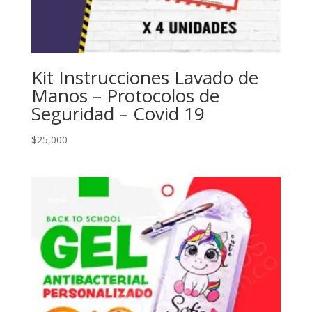
Kit Instrucciones Lavado de
Manos – Protocolos de
Seguridad – Covid 19
$
25,000