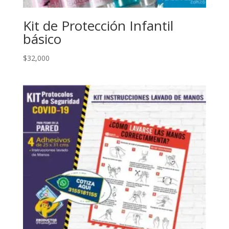
Kit de Protección Infantil
básico
$
32,000