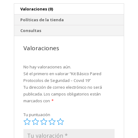
Valoraciones (0)
Políticas de la tienda
Consultas
Valoraciones
No hay valoraciones aún.
Sé el primero en valorar “Kit Básico Pared
Protocolos de Seguridad – Covid 19”
Tu dirección de correo electrónico no será
publicada.
Los campos obligatorios están
marcados con
*
Tu puntuación