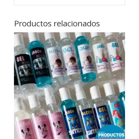
Productos relacionados