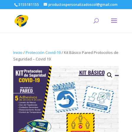
3155181155
productospersonalizadoscol@gmail.com
Inicio
/
Protección Covid-19
/ Kit Básico Pared Protocolos de
Seguridad – Covid 19