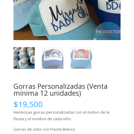
Gorras Personalizadas (Venta
mínima 12 unidades)
$
19,500
Hermosas gorras personalizadas con el motivo de la
fiesta y el nombre de cada niño.
Gorras de color con Frente Blanco