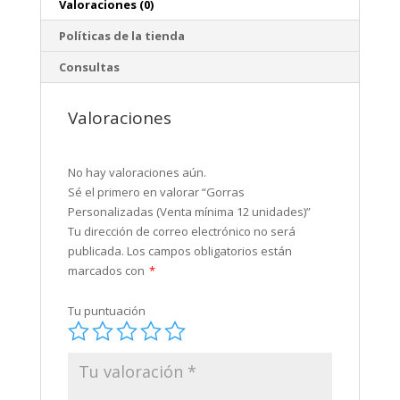
Valoraciones (0)
Políticas de la tienda
Consultas
Valoraciones
No hay valoraciones aún.
Sé el primero en valorar “Gorras
Personalizadas (Venta mínima 12 unidades)”
Tu dirección de correo electrónico no será
publicada.
Los campos obligatorios están
marcados con
*
Tu puntuación