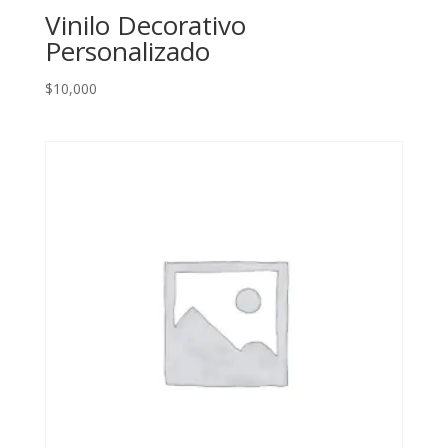
Vinilo Decorativo
Personalizado
$
10,000