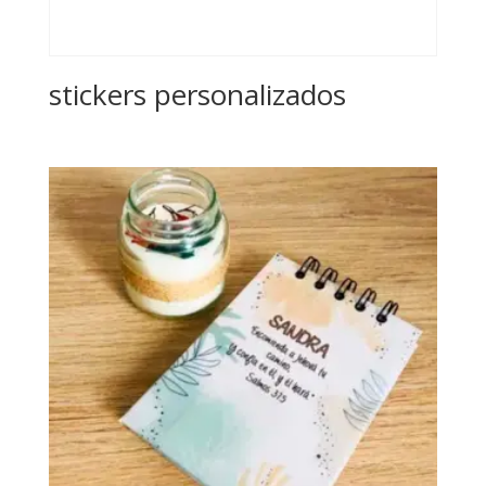
stickers personalizados