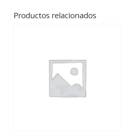
Productos relacionados