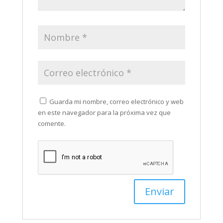
Guarda mi nombre, correo electrónico y web
en este navegador para la próxima vez que
comente.