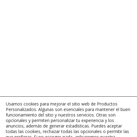
Usamos cookies para mejorar el sitio web de Productos
Personalizados. Algunas son esenciales para mantener el buen
funcionamiento del sitio y nuestros servicios. Otras son
opcionales y permiten personalizar tu experiencia y los
anuncios, además de generar estadísticas. Puedes aceptar
todas las cookies, rechazar todas las opcionales o permitir las
que prefieras. Si no escoges nada, aplicaremos nuestra