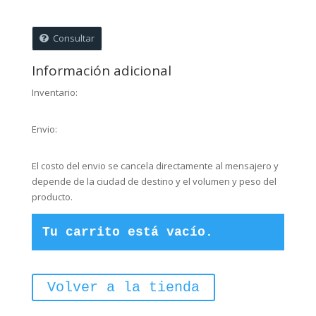
Consultar
Información adicional
Inventario:
Envio:
El costo del envio se cancela directamente al mensajero y
depende de la ciudad de destino y el volumen y peso del
producto.
Tu carrito está vacío.
Volver a la tienda