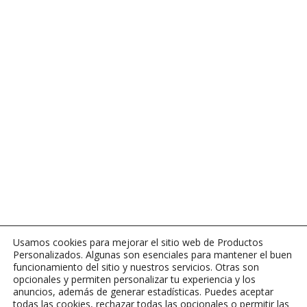
Usamos cookies para mejorar el sitio web de Productos
Personalizados. Algunas son esenciales para mantener el buen
funcionamiento del sitio y nuestros servicios. Otras son
opcionales y permiten personalizar tu experiencia y los
anuncios, además de generar estadísticas. Puedes aceptar
todas las cookies, rechazar todas las opcionales o permitir las