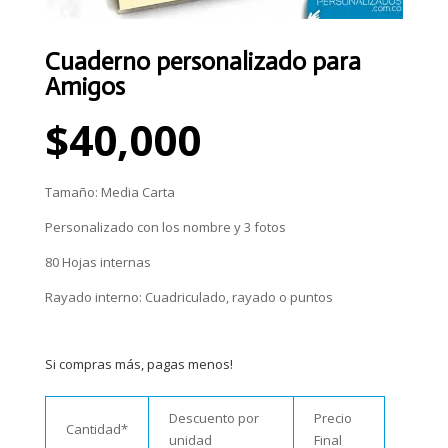
Cuaderno personalizado para
Amigos
$
40,000
Tamaño: Media Carta
Personalizado con los nombre y 3 fotos
80 Hojas internas
Rayado interno: Cuadriculado, rayado o puntos
Si compras más, pagas menos!
Descuento por
Precio
Cantidad*
unidad
Final