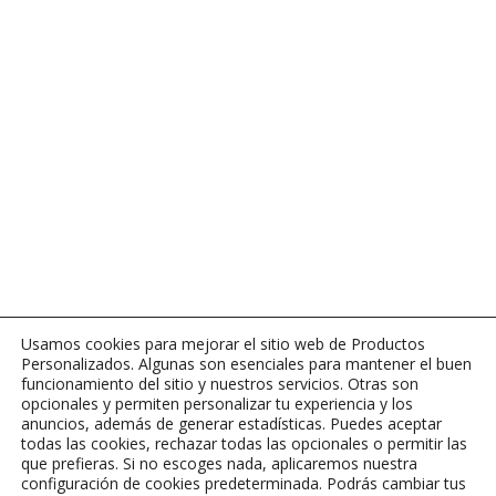
Usamos cookies para mejorar el sitio web de Productos
Personalizados. Algunas son esenciales para mantener el buen
funcionamiento del sitio y nuestros servicios. Otras son
opcionales y permiten personalizar tu experiencia y los
anuncios, además de generar estadísticas. Puedes aceptar
todas las cookies, rechazar todas las opcionales o permitir las
que prefieras. Si no escoges nada, aplicaremos nuestra
configuración de cookies predeterminada. Podrás cambiar tus