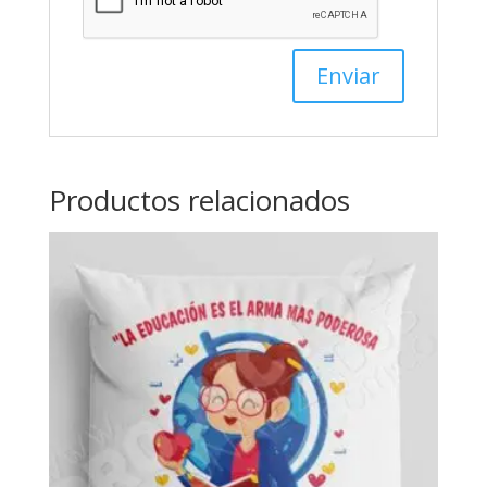
Productos relacionados