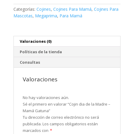
Categorías:
Cojines
,
Cojines Para Mamá
,
Cojines Para
Mascotas
,
Megaprima
,
Para Mamá
Valoraciones (0)
Políticas de la tienda
Consultas
Valoraciones
No hay valoraciones aún.
Sé el primero en valorar “Cojin dia de la Madre –
Mamá Gatuna”
Tu dirección de correo electrónico no será
publicada.
Los campos obligatorios están
marcados con
*