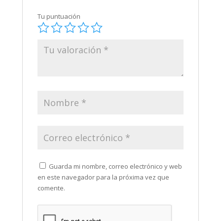
Tu puntuación
Guarda mi nombre, correo electrónico y web
en este navegador para la próxima vez que
comente.