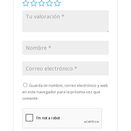
Guarda mi nombre, correo electrónico y web
en este navegador para la próxima vez que
comente.