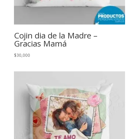
Cojin dia de la Madre –
Gracias Mamá
$
30,000