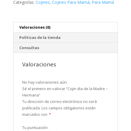
Categorías:
Cojines
,
Cojines Para Mamá
,
Para Mamá
Valoraciones (0)
Políticas de la tienda
Consultas
Valoraciones
No hay valoraciones aún.
Sé el primero en valorar “Cojin dia de la Madre –
Hermana”
Tu dirección de correo electrónico no será
publicada.
Los campos obligatorios están
marcados con
*
Tu puntuación