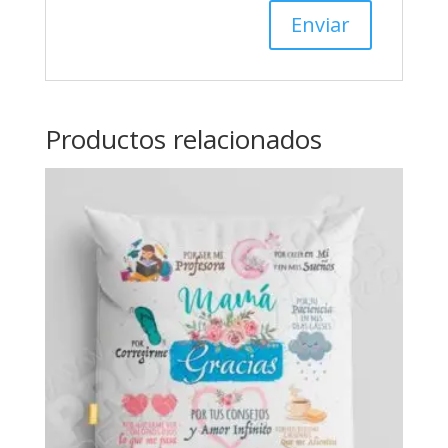
Productos relacionados