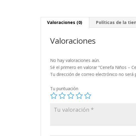
Valoraciones (0)
Políticas de la tie
Valoraciones
No hay valoraciones aún.
Sé el primero en valorar “Cenefa Niños – C
Tu dirección de correo electrónico no será 
Tu puntuación