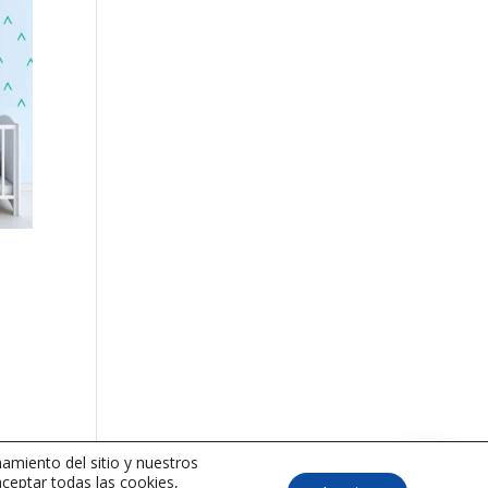
amiento del sitio y nuestros
aceptar todas las cookies,