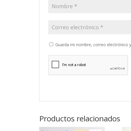
Guarda mi nombre, correo electrónico 
Productos relacionados