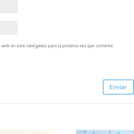
y web en este navegador para la próxima vez que comente.